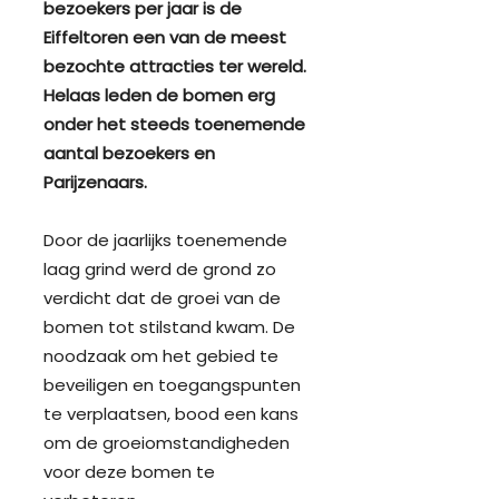
bezoekers per jaar is de
Eiffeltoren een van de meest
bezochte attracties ter wereld.
Helaas leden de bomen erg
onder het steeds toenemende
aantal bezoekers en
Parijzenaars.
Door de jaarlijks toenemende
laag grind werd de grond zo
verdicht dat de groei van de
bomen tot stilstand kwam. De
noodzaak om het gebied te
beveiligen en toegangspunten
te verplaatsen, bood een kans
om de groeiomstandigheden
voor deze bomen te