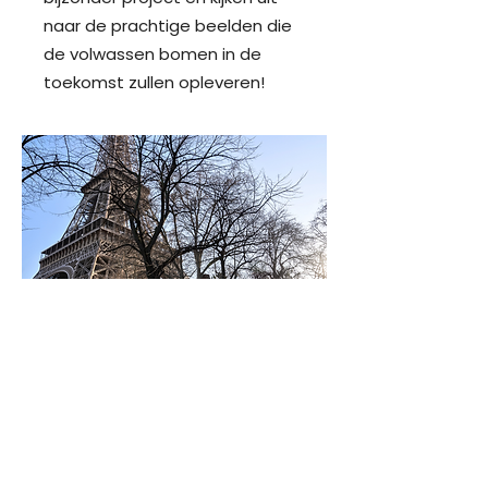
naar de prachtige beelden die
de volwassen bomen in de
toekomst zullen opleveren!