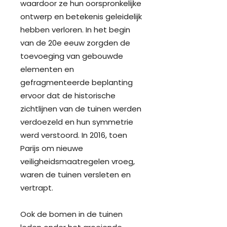
waardoor ze hun oorspronkelijke
ontwerp en betekenis geleidelijk
hebben verloren. In het begin
van de 20e eeuw zorgden de
toevoeging van gebouwde
elementen en
gefragmenteerde beplanting
ervoor dat de historische
zichtlijnen van de tuinen werden
verdoezeld en hun symmetrie
werd verstoord. In 2016, toen
Parijs om nieuwe
veiligheidsmaatregelen vroeg,
waren de tuinen versleten en
vertrapt.
Ook de bomen in de tuinen