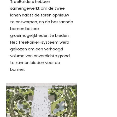
TreeBuilders hebben
samengewerkt om de twee
lanen naast de toren opnieuw
te ontwerpen, en de bestaande
bomen betere
groeimogelijkheden te bieden.
Het TreeParker-systeem werd
gekozen om een verhoogd
volume van onverdichte grond
te kunnen bieden
voor de
bomen.