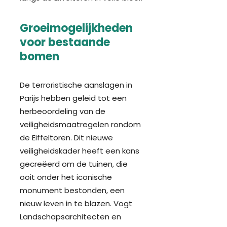
Groeimogelijkheden
voor bestaande
bomen
De terroristische aanslagen in
Parijs hebben geleid tot een
herbeoordeling van de
veiligheidsmaatregelen rondom
de Eiffeltoren. Dit nieuwe
veiligheidskader heeft een kans
gecreëerd om de tuine
n, die
ooit onder het iconische
monument bestonden, een
nieuw leven in te blazen. Vogt
Landschapsarchitecten en