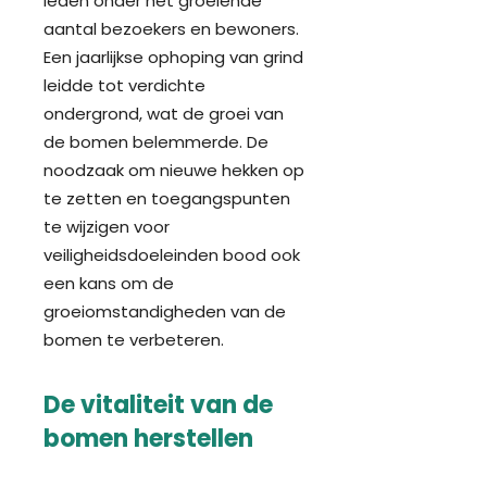
leden onder het groeiende
aantal bezoekers en bewoners.
Een jaarlijkse ophoping van grind
leidde tot verdichte
ondergrond, wat de groei van
de bomen belemmerde. De
noodzaak om nieuwe hekken op
te zetten en toegangspunten
te wijzigen voor
veiligheidsdoeleinden
bood ook
een kans om de
groeiomstandigheden van de
bomen te verbeteren.
De vitaliteit van de
bomen herstellen