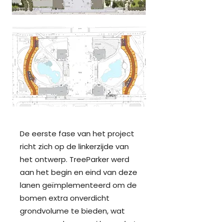
De eerste fase van het project
richt zich op de linkerzijde van
het ontwerp. TreeParker werd
aan het begin en eind van deze
lanen geïmplementeerd om de
bomen extra onverdicht
grondvolume te bieden, wat