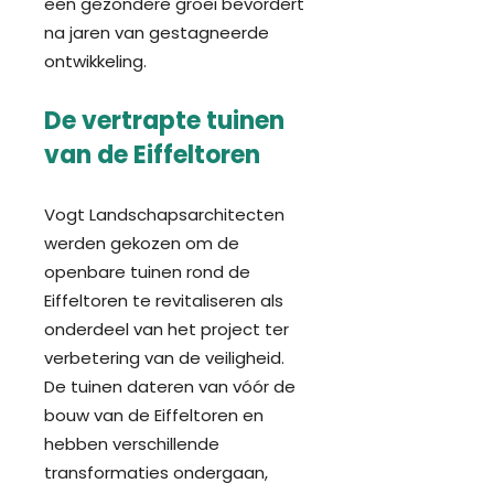
een gezondere groei bevordert
na jaren van gestagneerde
ontwikkeling.
De vertrapte tuinen
van
de Eiffeltoren
Vogt Landschapsarchitecten
werden gekozen om de
openbare tuinen rond de
Eiffeltoren te revitaliseren als
onderdeel van het project ter
verbetering van de veiligheid.
De tuinen dateren van vóór de
bouw van de Eiffeltoren en
hebben verschillende
transformaties ondergaan,